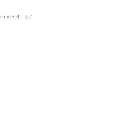
je meer chili toe)