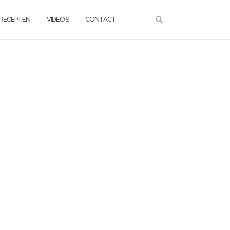
RECEPTEN
VIDEO’S
CONTACT