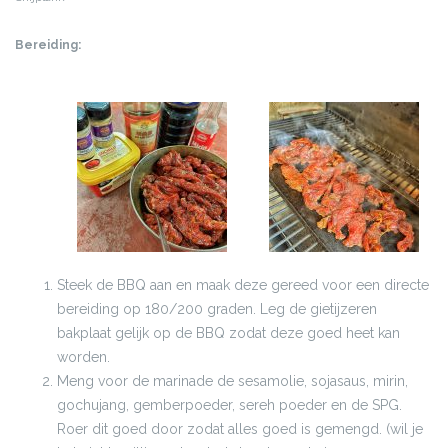
Bereiding:
Steek de BBQ aan en maak deze gereed voor een directe
bereiding op 180/200 graden. Leg de gietijzeren
bakplaat gelijk op de BBQ zodat deze goed heet kan
worden.
Meng voor de marinade de sesamolie, sojasaus, mirin,
gochujang, gemberpoeder, sereh poeder en de SPG.
Roer dit goed door zodat alles goed is gemengd. (wil je