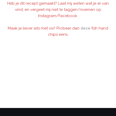
Heb je dit recept gemaakt? Laat mij weten wat je er van
vind, en vergeet mij niet te taggen/noemen op
Instagram/Facebook.
Maak je liever iets met vis? Probeer dan
deze
fish hand
chips eens.